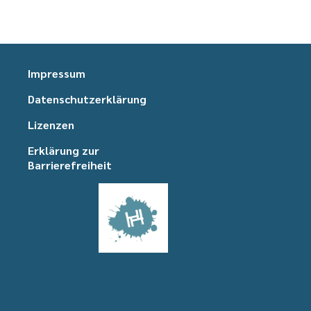
Impressum
Datenschutzerklärung
Lizenzen
Erklärung zur
Barrierefreiheit